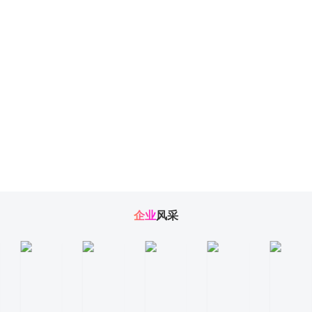
企业
风采