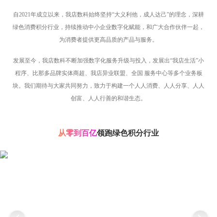
自2021年成立以来，我店数科始终坚持“大义利他，成人达己”的理念，深耕
绿色消费积分行业，持续推动中小企业数字化赋能，和广大合作伙伴一起，
为消费者提供更高品质的产品与服务。
发展至今，我店数科不断加强数字化服务升级与投入，发展出“我店生活”小
程序、比那多品牌实体商超、我店异业联盟、全国 服务中心等多个业务板
块。我们期待与大家共同努力，致力于构建一个人人消费、人人分享、人人
创富、人人行善的和谐生态。
从零到百亿
领跑绿色积分行业