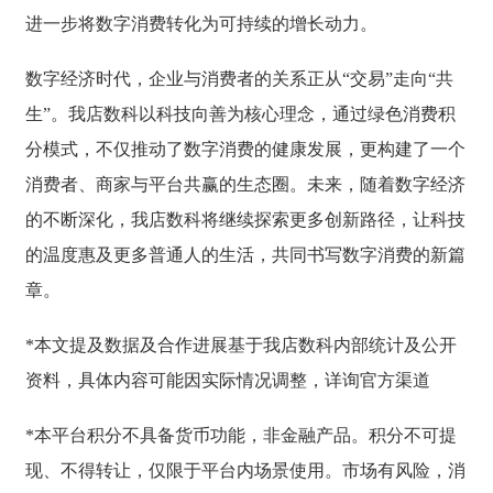
进一步将数字消费转化为可持续的增长动力。
数字经济时代，企业与消费者的关系正从“交易”走向“共
生”。我店数科以科技向善为核心理念，通过绿色消费积
分模式，不仅推动了数字消费的健康发展，更构建了一个
消费者、商家与平台共赢的生态圈。未来，随着数字经济
的不断深化，我店数科将继续探索更多创新路径，让科技
的温度惠及更多普通人的生活，共同书写数字消费的新篇
章。
*本文提及数据及合作进展基于我店数科内部统计及公开
资料，具体内容可能因实际情况调整，详询官方渠道
*本平台积分不具备货币功能，非金融产品。积分不可提
现、不得转让，仅限于平台内场景使用。市场有风险，消