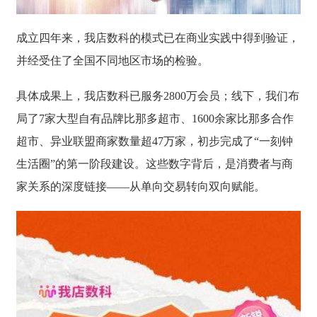
成立四年来，我店数科的模式已在商业实践中得到验证，
并经受住了全国不同地区市场的检验。
具体成果上，我店数科已服务2800万会员；线下，我们布
局了7家大型自有品牌比那多超市、1600余家比那多合作
超市、异业联盟商家数量超47万家，初步完成了“一刻钟
生活圈”的第一阶段建设。这些数字背后，是消费者与商
家关系的深度链接——从单向交易转向双向赋能。