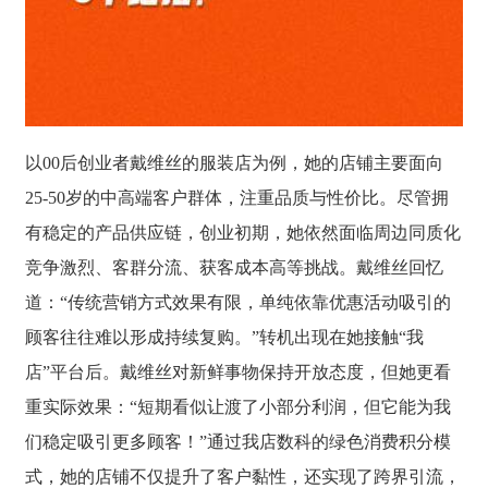
以00后创业者戴维丝的服装店为例，她的店铺主要面向
25-50岁的中高端客户群体，注重品质与性价比。尽管拥
有稳定的产品供应链，创业初期，她依然面临周边同质化
竞争激烈、客群分流、获客成本高等挑战。戴维丝回忆
道：“传统营销方式效果有限，单纯依靠优惠活动吸引的
顾客往往难以形成持续复购。”转机出现在她接触“我
店”平台后。戴维丝对新鲜事物保持开放态度，但她更看
重实际效果：“短期看似让渡了小部分利润，但它能为我
们稳定吸引更多顾客！”通过我店数科的绿色消费积分模
式，她的店铺不仅提升了客户黏性，还实现了跨界引流，