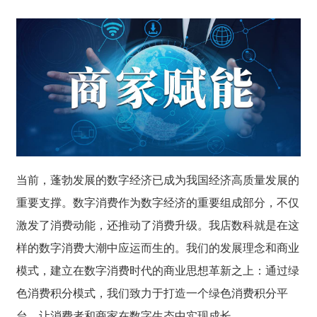
当前，蓬勃发展的数字经济已成为我国经济高质量发展的
重要支撑。数字消费作为数字经济的重要组成部分，不仅
激发了消费动能，还推动了消费升级。我店数科就是在这
样的数字消费大潮中应运而生的。我们的发展理念和商业
模式，建立在数字消费时代的商业思想革新之上：通过绿
色消费积分模式，我们致力于打造一个绿色消费积分平
台，让消费者和商家在数字生态中实现成长。