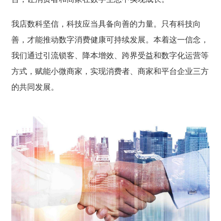
我店数科坚信，科技应当具备向善的力量。只有科技向
善，才能推动数字消费健康可持续发展。本着这一信念，
我们通过引流锁客、降本增效、跨界受益和数字化运营等
方式，赋能小微商家，实现消费者、商家和平台企业三方
的共同发展。