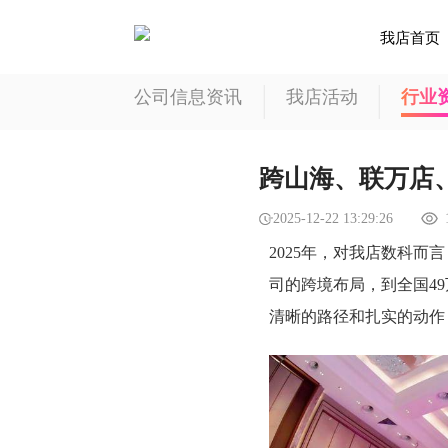
我店首页
公司信息资讯
我店活动
行业
跨山海、联万店、
2025-12-22 13:29:26
2025年，对我店数科而
司的跨境布局，到全国4
清晰的路径和扎实的动作