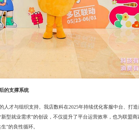
后的支撑系统
的人才与组织支持。我店数科在2025年持续优化客服中台、打
“新型就业需求”的创设，不仅提升了平台运营效率，也为联盟商
共生”的良性循环。