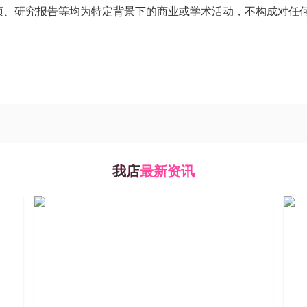
项、研究报告等均为特定背景下的商业或学术活动，不构成对任
我店
最新资讯