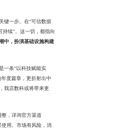
关键一步。在“可信数据
可持续”。这一切，都指向
浪潮中，扮演基础设施构建
是一条“以科技赋能实
的年度篇章，更折射出中
化，我店数科或将带来更
调整，详询官方渠道
景使用。市场有风险，消