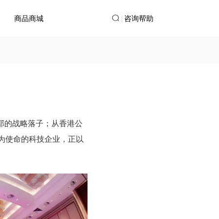
商品商城
|
咨询帮助
总部的战略落子；从香港公
”为使命的科技企业，正以