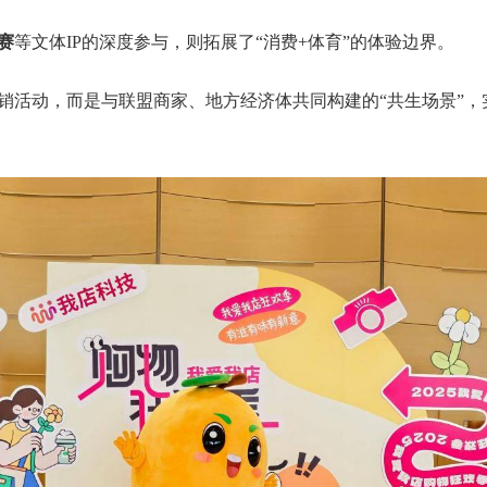
赛
等文体IP的深度参与，则拓展了“消费+体育”的体验边界。
销活动，而是与联盟商家、地方经济体共同构建的“共生场景”，