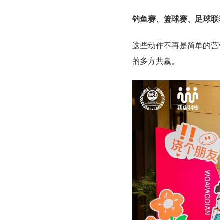
钓鱼赛、篮球赛、足球联
这些动作不再是简单的营
的多方共赢。