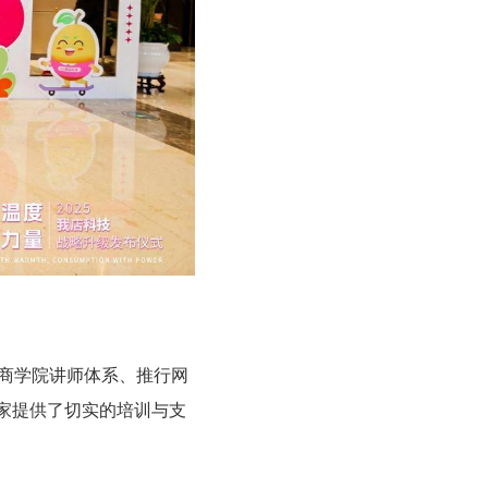
造商学院讲师体系、推行网
家提供了切实的培训与支