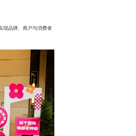
实现品牌、商户与消费者