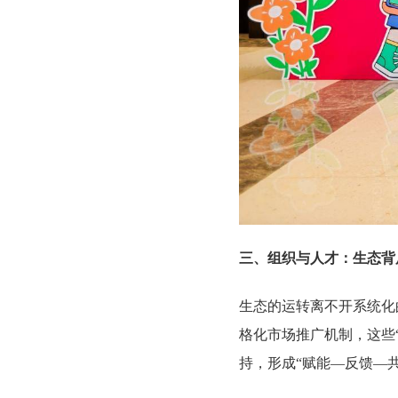
三、组织与人才：生态背
生态的运转离不开系统化
格化市场推广机制，这些
持，形成“赋能—反馈—