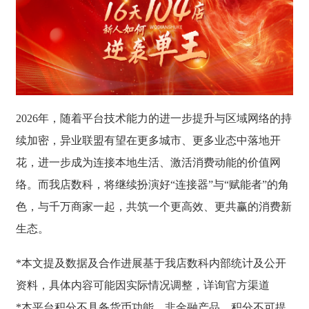
2026年，随着平台技术能力的进一步提升与区域网络的持
续加密，异业联盟有望在更多城市、更多业态中落地开
花，进一步成为连接本地生活、激活消费动能的价值网
络。而我店数科，将继续扮演好“连接器”与“赋能者”的角
色，与千万商家一起，共筑一个更高效、更共赢的消费新
生态。
*本文提及数据及合作进展基于我店数科内部统计及公开
资料，具体内容可能因实际情况调整，详询官方渠道
*本平台积分不具备货币功能，非金融产品。积分不可提