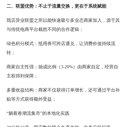
二、联盟优势：不止于流量交换，更在于系统赋能
我店异业联盟之所以能快速吸引多业态商家加入，源于其
与传统电商平台截然不同的合作逻辑：
绿色积分模式：抵用券可跨店通兑，让消费价值持续流
转；
商家自主性强：抽成比例（3-20%）由商家自定，经营自
主权得到保障；
多重收益结构：商家不仅获得订单增长，还可通过平台补
贴等方式获得额外受益；
“躺着卷潮流集市”的本地化实践