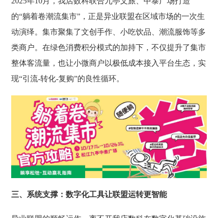
2025年10月，我店数科联合九亭文旅、中泰广场打造
的“躺着卷潮流集市”，正是异业联盟在区域市场的一次生
动演绎。集市聚集了文创手作、小吃饮品、潮流服饰等多
类商户。在绿色消费积分模式的加持下，不仅提升了集市
整体客流量，也让小微商户以极低成本接入平台生态，实
现“引流-转化-复购”的良性循环。
三、系统支撑：数字化工具让联盟运转更智能