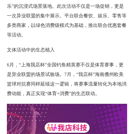
乐”的沉浸式场景落地。此次活动不仅是一场促销，更是
一次异业联盟的集中展示。平台联合餐饮、娱乐、零售等
多类商家，以绿色消费级模式为基础，推出联合优惠套餐
等活动。
文体活动中的生态植入
6月，“上海我店杯”全国钓鱼精英赛不仅是体育赛事，更
是异业联盟的场景试验场。7月，“我店杯”海南儋州欧美
篮球对抗赛同样延续这一逻辑，将赛事流量转化为本地消
费动能，真正实现“体育+消费”的生态联动。