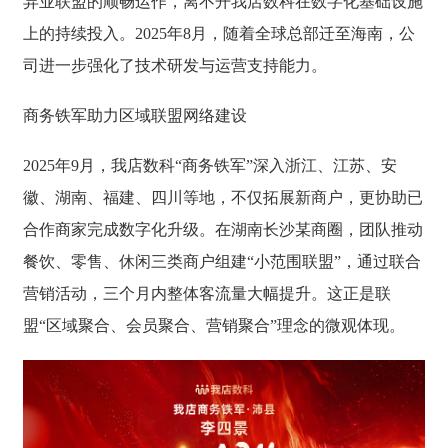
异业联盟的顺畅运作，离不开我店数科在数字化基础设施
上的持续投入。2025年8月，随着全球总部迁至海南，公
司进一步强化了技术研发与运营支持能力。
商务铁军助力区域联盟网络建设
2025年9月，我店数科“商务铁军”深入浙江、江苏、安
徽、湖南、福建、四川等地，不仅拓展新商户，更协助已
合作商家完成数字化升级。在湖南长沙某商圈，团队推动
餐饮、零售、休闲三类商户组建“小范围联盟”，通过联合
营销活动，三个月内整体客流量大幅提升。这正是联
盟“区域聚合、会员聚合、营销聚合”理念的微观体现。