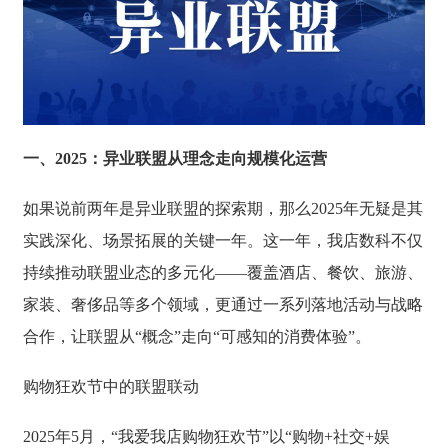
一、2025：异业联盟从理念走向规模化运营
如果说前两年是异业联盟的探索期，那么2025年无疑是其
实践深化、场景拓展的关键一年。这一年，我店数科不仅
持续推动联盟业态的多元化——覆盖酒店、餐饮、旅游、
家装、奢侈品等多个领域，更通过一系列落地活动与战略
合作，让联盟从“概念”走向“可感知的消费体验”。
购物狂欢节中的联盟联动
2025年5月，“我爱我店购物狂欢节”以“购物+社交+娱