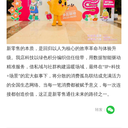
新零售的本质，是回归以人为核心的效率革命与体验升
级。我店科技以绿色积分编织信任纽带，用数据智能驱动
精准服务，借私域与社群构建温暖场域，最终在“IP+科技
+场景”的宏大叙事下，将分散的消费孤岛联结成充满活力
的全国生态网络。当每一笔消费都被赋予意义，每一次连
接都创造价值，这正是新零售通往未来的路径之一。
转发：