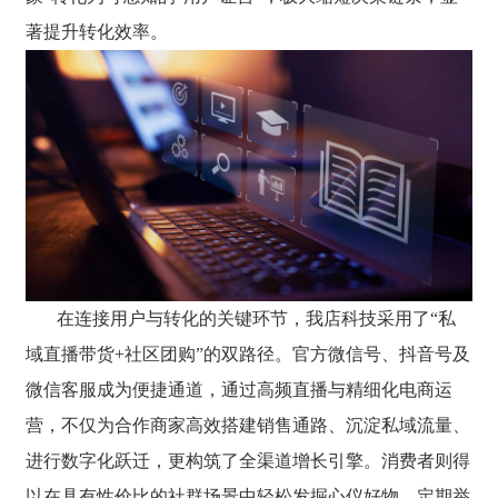
著提升转化效率。
在连接用户与转化的关键环节，我店科技采用了“私
域直播带货+社区团购”的双路径。官方微信号、抖音号及
微信客服成为便捷通道，通过高频直播与精细化电商运
营，不仅为合作商家高效搭建销售通路、沉淀私域流量、
进行数字化跃迁，更构筑了全渠道增长引擎。消费者则得
以在具有性价比的社群场景中轻松发掘心仪好物。定期举